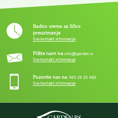
Radno vreme za lično
preuzimanje
Sve kontakt informacije
Pišite nam na
info@garden.rs
Sve kontakt informacije
Pozovite nas na
065 25 25 482
Sve kontakt informacije