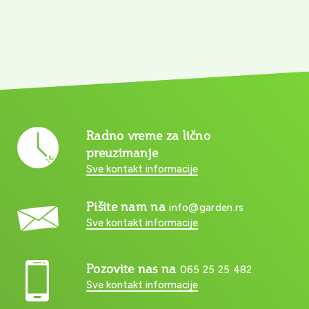
Radno vreme za lično
preuzimanje
Sve kontakt informacije
Pišite nam na
info@garden.rs
Sve kontakt informacije
Pozovite nas na
065 25 25 482
Sve kontakt informacije