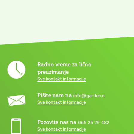
Radno vreme za lično
preuzimanje
Sve kontakt informacije
Pišite nam na
info@garden.rs
Sve kontakt informacije
Pozovite nas na
065 25 25 482
Sve kontakt informacije